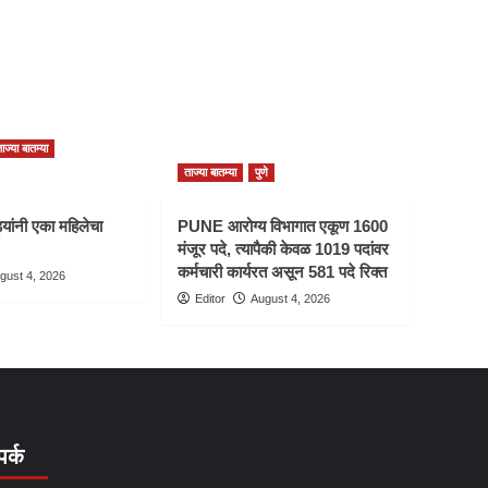
ाज्या बातम्या
ताज्या बातम्या
पुणे
यांनी एका महिलेचा
PUNE आरोग्य विभागात एकूण 1600
मंजूर पदे, त्यापैकी केवळ 1019 पदांवर
कर्मचारी कार्यरत असून 581 पदे रिक्त
gust 4, 2026
Editor
August 4, 2026
पर्क