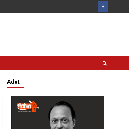
Facebook
Advt