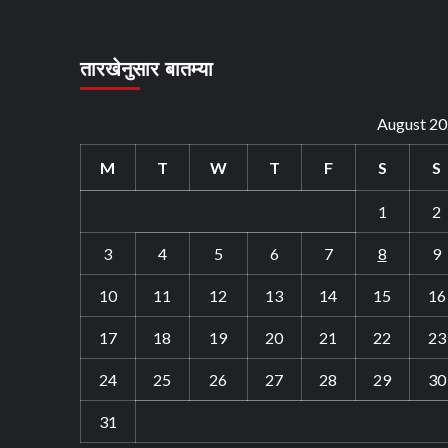
आयुक्तांना
निवेदन
तारखेनुसार बातम्या
August 2
M
T
W
T
F
S
S
1
2
3
4
5
6
7
8
9
10
11
12
13
14
15
16
17
18
19
20
21
22
23
24
25
26
27
28
29
30
31