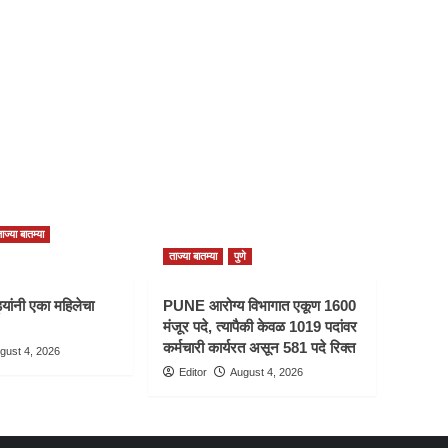
ाज्या बातम्या
ताज्या बातम्या
पुणे
यांनी एका महिलेचा
PUNE आरोग्य विभागात एकूण 1600
मंजूर पदे, त्यापैकी केवळ 1019 पदांवर
कर्मचारी कार्यरत असून 581 पदे रिक्त
gust 4, 2026
Editor
August 4, 2026