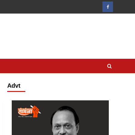
Facebook
Advt