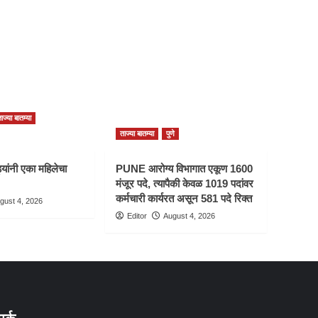
ाज्या बातम्या
ताज्या बातम्या
पुणे
यांनी एका महिलेचा
PUNE आरोग्य विभागात एकूण 1600
मंजूर पदे, त्यापैकी केवळ 1019 पदांवर
कर्मचारी कार्यरत असून 581 पदे रिक्त
gust 4, 2026
Editor
August 4, 2026