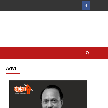
Facebook
Advt