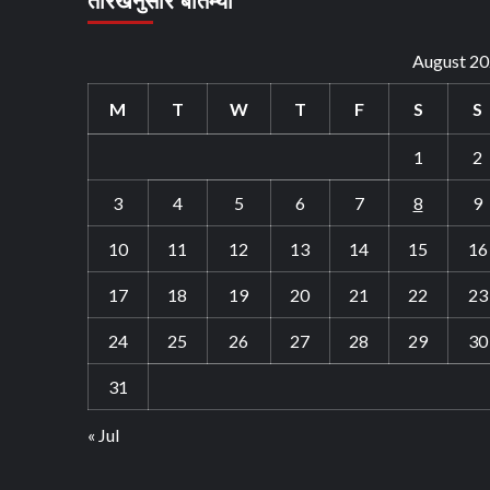
तारखेनुसार बातम्या
August 2
M
T
W
T
F
S
S
1
2
3
4
5
6
7
8
9
10
11
12
13
14
15
16
17
18
19
20
21
22
23
24
25
26
27
28
29
30
31
« Jul