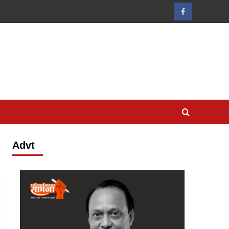
Facebook
Advt