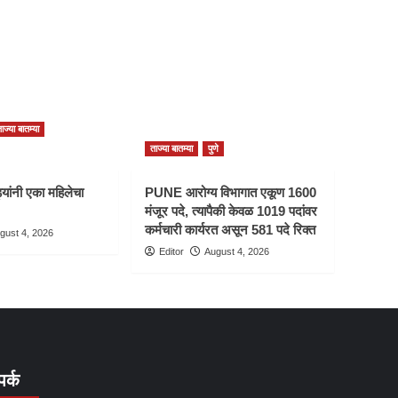
ाज्या बातम्या
ताज्या बातम्या
पुणे
यांनी एका महिलेचा
PUNE आरोग्य विभागात एकूण 1600
मंजूर पदे, त्यापैकी केवळ 1019 पदांवर
कर्मचारी कार्यरत असून 581 पदे रिक्त
gust 4, 2026
Editor
August 4, 2026
पर्क