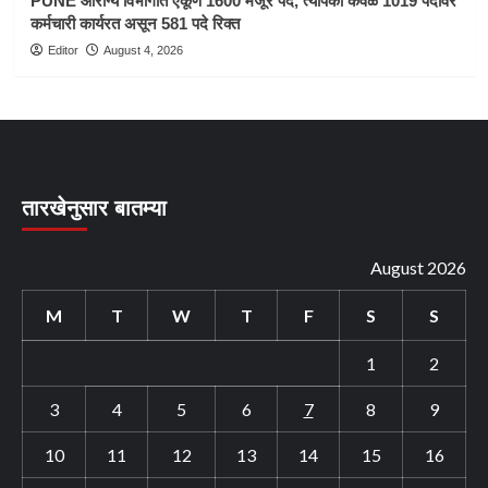
PUNE आरोग्य विभागात एकूण 1600 मंजूर पदे, त्यापैकी केवळ 1019 पदांवर
कर्मचारी कार्यरत असून 581 पदे रिक्त
Editor
August 4, 2026
तारखेनुसार बातम्या
August 2026
M
T
W
T
F
S
S
1
2
3
4
5
6
7
8
9
10
11
12
13
14
15
16