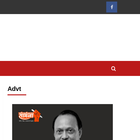
Facebook
Advt