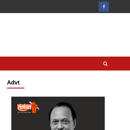
Facebook
Advt