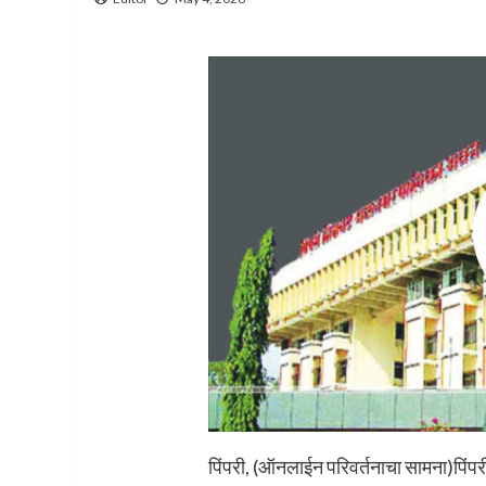
पिंपरी, (ऑनलाईन परिवर्तनाचा सामना)पिं