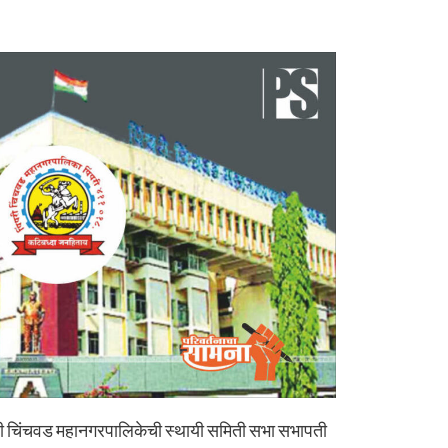
परी चिंचवड महानगरपालिकेची स्थायी समिती सभा सभापती