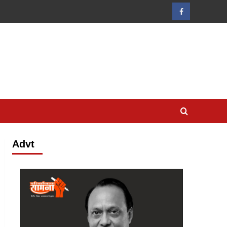
Facebook
Advt