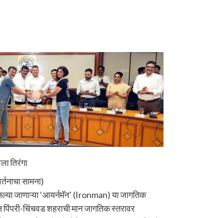
ला तिरंगा
र्तनाचा सामना)
ानल्या जाणाऱ्या ‘आयर्नमॅन’ (Ironman) या जागतिक
ून पिंपरी-चिंचवड शहराची मान जागतिक स्तरावर