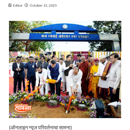
Editor
October 15, 2025
(ऑनलाइन न्यूज परिवर्तनाचा सामना)