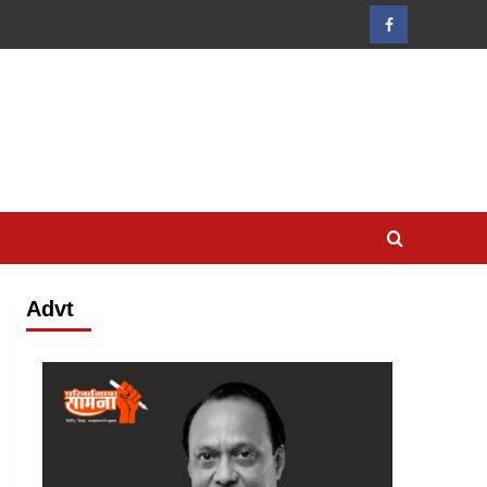
Facebook
Advt