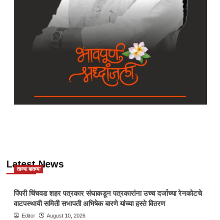
Latest News
ताज्या बातम्या
पिंपरी चिंचवड शहर पत्रकार संघाकडून पत्रकारांना उच्च दर्जाच्या रेनकोटचे
वाटपस्थायी समिती सभापती अभिषेक बारणे यांच्या हस्ते वितरण
Editor
August 10, 2026