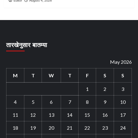
Editor
August 4, 2026
तारखेनुसार बातम्या
May 2026
M
T
W
T
F
S
S
1
2
3
4
5
6
7
8
9
10
11
12
13
14
15
16
17
18
19
20
21
22
23
24