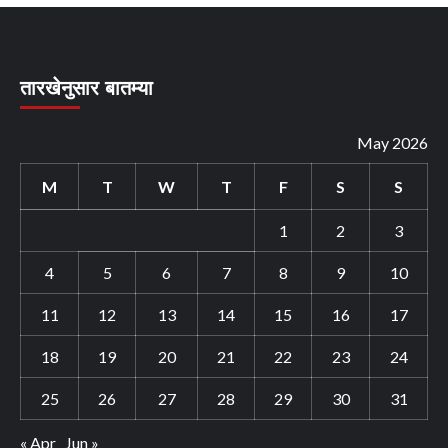
तारखेनुसार बातम्या
May 2026
M
T
W
T
F
S
S
1
2
3
4
5
6
7
8
9
10
11
12
13
14
15
16
17
18
19
20
21
22
23
24
25
26
27
28
29
30
31
« Apr
Jun »