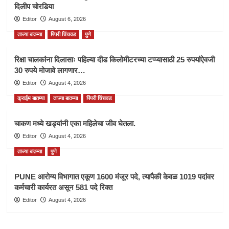
दिलीप चोरडिया
Editor
August 6, 2026
ताज्या बातम्या
पिंपरी चिंचवड
पुणे
रिक्षा चालकांना दिलासाः पहिल्या दीड किलोमीटरच्या टप्प्यासाठी 25 रुपयांऐवजी
30 रुपये मोजावे लागणार…
Editor
August 4, 2026
क्राईम बातम्या
ताज्या बातम्या
पिंपरी चिंचवड
चाकण मध्ये खड्यांनी एका महिलेचा जीव घेतला.
Editor
August 4, 2026
ताज्या बातम्या
पुणे
PUNE आरोग्य विभागात एकूण 1600 मंजूर पदे, त्यापैकी केवळ 1019 पदांवर
कर्मचारी कार्यरत असून 581 पदे रिक्त
Editor
August 4, 2026