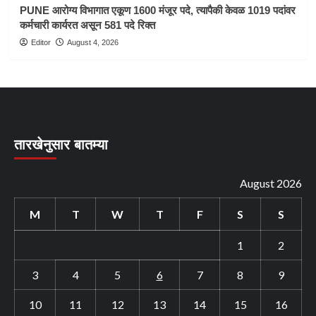
PUNE आरोग्य विभागात एकूण 1600 मंजूर पदे, त्यापैकी केवळ 1019 पदांवर
कर्मचारी कार्यरत असून 581 पदे रिक्त
Editor
August 4, 2026
तारखेनुसार बातम्या
August 2026
M
T
W
T
F
S
S
1
2
3
4
5
6
7
8
9
10
11
12
13
14
15
16