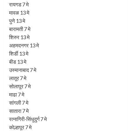
रायगड 7 मे
मावळ 13 मे
पुणे 13 मे
बारामती 7 मे
शिरुर 13 मे
अहमदनगर 13 मे
शिर्डी 13 मे
बीड 13 मे
उस्मानाबाद 7 मे
लातूर 7 मे
सोलापूर 7 मे
माढा 7 मे
सांगली 7 मे
सातारा 7 मे
रत्नागिरी-सिंधुदुर्ग 7 मे
कोल्हापूर 7 मे