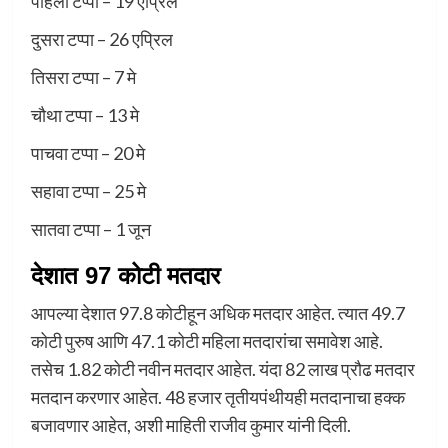
पहिला टप्पा – 19 एप्रिल
दुसरा टप्पा – 26 एप्रिल
तिसरा टप्पा – 7 मे
चौथा टप्पा – 13 मे
पाचवा टप्पा – 20 मे
सहावा टप्पा – 25 मे
सातवा टप्पा – 1 जून
देशात 97 कोटी मतदार
आपल्या देशात 97.8 कोटीहून अधिक मतदार आहेत. त्यात 49.7
कोटी पुरुष आणि 47.1 कोटी महिला मतदारांचा समावेश आहे.
तसेच 1.82 कोटी नवीन मतदार आहेत. यंदा 82 लाख प्रौढ मतदार
मतदान करणार आहेत. 48 हजार तृतीयपंथीयही मतदानाचा हक्क
बजावणार आहेत, अशी माहिती राजीव कुमार यांनी दिली.