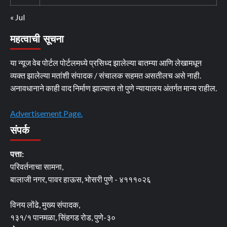
« Jul
महत्वाची सूचना
या न्यूज वेब पोर्टल पोर्टलमध्ये प्रसिध्द झालेल्या बातम्या आणि लेखामधून
व्यक्त झालेल्या मतांशी संपादक / संचालक सहमत असतीलच असे नाही.
अनावधानाने काही वाद निर्माण झाल्यास तो पुणे न्यायालय अंतर्गत मान्य राहील.
Advertisement Page.
संपर्क
पत्ता:
परिवर्तनाचा सामना,
बालाजी नगर, पावर हाऊस, भोसरी पुणे - ४१११०२६
विनय लोंढे, मुख्य संपादक,
१३१/१ पानमळा, सिंहगड रोड, पुणे-३०