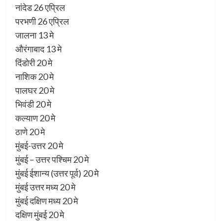
नांदेड 26 एप्रिल
परभणी 26 एप्रिल
जालना 13 मे
औरंगाबाद 13 मे
दिंडोरी 20 मे
नाशिक 20 मे
पालघर 20 मे
भिवंडी 20 मे
कल्याण 20 मे
ठाणे 20 मे
मुंबई-उत्तर 20 मे
मुंबई – उत्तर पश्चिम 20 मे
मुंबई ईशान्य (उत्तर पूर्व) 20 मे
मुंबई उत्तर मध्य 20 मे
मुंबई दक्षिण मध्य 20 मे
दक्षिण मुंबई 20 मे