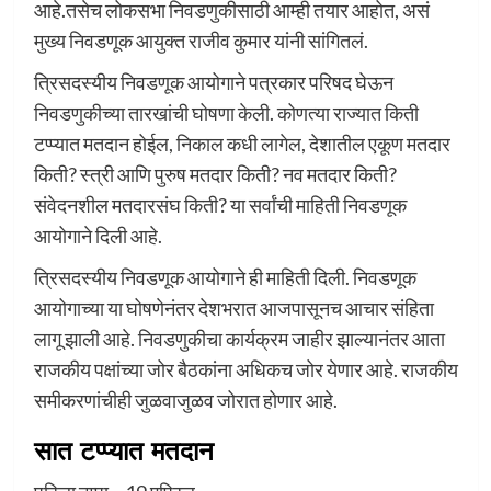
आहे.तसेच लोकसभा निवडणुकीसाठी आम्ही तयार आहोत, असं
मुख्य निवडणूक आयुक्त राजीव कुमार यांनी सांगितलं.
त्रिसदस्यीय निवडणूक आयोगाने पत्रकार परिषद घेऊन
निवडणुकीच्या तारखांची घोषणा केली. कोणत्या राज्यात किती
टप्प्यात मतदान होईल, निकाल कधी लागेल, देशातील एकूण मतदार
किती? स्त्री आणि पुरुष मतदार किती? नव मतदार किती?
संवेदनशील मतदारसंघ किती? या सर्वांची माहिती निवडणूक
आयोगाने दिली आहे.
त्रिसदस्यीय निवडणूक आयोगाने ही माहिती दिली. निवडणूक
आयोगाच्या या घोषणेनंतर देशभरात आजपासूनच आचार संहिता
लागू झाली आहे. निवडणुकीचा कार्यक्रम जाहीर झाल्यानंतर आता
राजकीय पक्षांच्या जोर बैठकांना अधिकच जोर येणार आहे. राजकीय
समीकरणांचीही जुळवाजुळव जोरात होणार आहे.
सात टप्प्यात मतदान