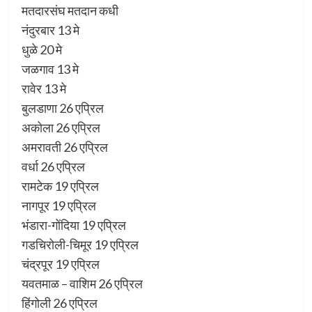
मतदारसंघ मतदान कधी
नंदुरबार 13 मे
धुळे 20 मे
जळगाव 13 मे
रावेर 13 मे
बुलडाणा 26 एप्रिल
अकोला 26 एप्रिल
अमरावती 26 एप्रिल
वर्धा 26 एप्रिल
रामटेक 19 एप्रिल
नागपूर 19 एप्रिल
भंडारा-गोंदिया 19 एप्रिल
गडचिरोली-चिमूर 19 एप्रिल
चंद्रपूर 19 एप्रिल
यवतमाळ – वाशिम 26 एप्रिल
हिंगोली 26 एप्रिल