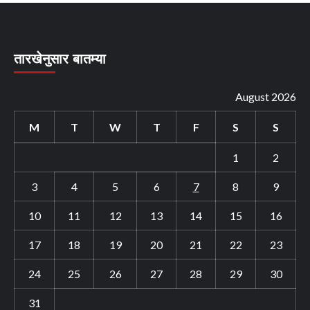
तारखेनुसार बातम्या
August 2026
M
T
W
T
F
S
S
1
2
3
4
5
6
7
8
9
10
11
12
13
14
15
16
17
18
19
20
21
22
23
24
25
26
27
28
29
30
31