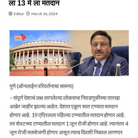
ला 13 मे ला मतदान
Editor
March 16, 2024
पुणे (ऑनलाईन परिवर्तनाचा सामना)
– संपूर्ण देशाचं लक्ष लागलेल्या लोकसभा निवडणुकीच्या तारखा
अखेर जाहीर झाल्या आहेत. देशात एकूण सात टप्प्यात मतदान
होणार आहे. 19 एप्रिलला पहिल्या टप्प्यातील मतदान होणार आहे.
तर शेवटच्या टप्प्यातील मतदान 1 जून रोजी होणार आहे. त्यानंतर 4
जून रोजी मतमोजणी होणार असून त्याच दिवशी निकाल लागणार