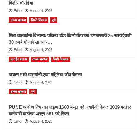
दिलीप चोरडिया
Editor
August 6, 2026
ताज्या बातम्या
पिंपरी चिंचवड
पुणे
रिक्षा चालकांना दिलासाः पहिल्या दीड किलोमीटरच्या टप्प्यासाठी 25 रुपयांऐवजी
30 रुपये मोजावे लागणार…
Editor
August 4, 2026
क्राईम बातम्या
ताज्या बातम्या
पिंपरी चिंचवड
चाकण मध्ये खड्यांनी एका महिलेचा जीव घेतला.
Editor
August 4, 2026
ताज्या बातम्या
पुणे
PUNE आरोग्य विभागात एकूण 1600 मंजूर पदे, त्यापैकी केवळ 1019 पदांवर
कर्मचारी कार्यरत असून 581 पदे रिक्त
Editor
August 4, 2026