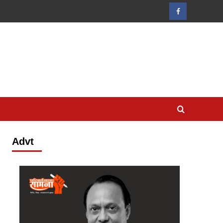
Facebook
Advt