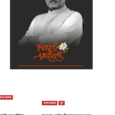
ाज्या बातम्या
ताज्या बातम्या
पुणे