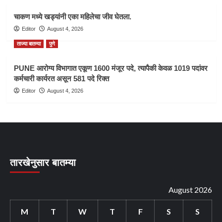
चाकण मध्ये खड्यांनी एका महिलेचा जीव घेतला.
Editor
August 4, 2026
ताज्या बातम्या
पुणे
PUNE आरोग्य विभागात एकूण 1600 मंजूर पदे, त्यापैकी केवळ 1019 पदांवर
कर्मचारी कार्यरत असून 581 पदे रिक्त
Editor
August 4, 2026
तारखेनुसार बातम्या
August 2026
M
T
W
T
F
S
S