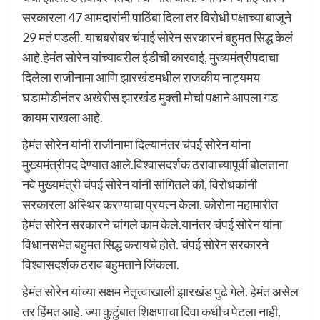
सरकारला 47 आमदारांनी पाठिंबा दिला तर विरोधी पक्षाच्या बाजूने
29 मतं पडली. याचबरोबर चंपाई सोरेन सरकारनं बहुमत सिद्ध केलं
आहे.हेमंत सोरेन यांच्यावरील ईडीची कारवाई, मुख्यमंत्रीपदाचा
दिलेला राजीनामा आणि झारखंडमधील राजकीय नाट्यमय
घडामोडीनंतर अखेरीस झारखंड मुक्ती मोर्चा पक्षाने आपला गड
कायम राखला आहे.
हेमंत सोरेन यांनी राजीनामा दिल्यानंतर चंपई सोरेन यांना
मुख्यमंत्रीपद देण्यात आले.विश्वासदर्शक ठरावाच्यापूर्वी बोलताना
नवे मुख्यमंत्री चंपई सोरेन यांनी सांगितले की, विरोधकांनी
सरकारला अस्थिर करण्याचा प्रयत्न केला. कोरोना महामारीत
हेमंत सोरेन सरकारने चांगले काम केले.यानंतर चंपई सोरेन यांना
विधानसभेत बहुमत सिद्ध करायचे होते. चंपई सोरेन सरकारने
विश्वासदर्शक ठराव बहुमताने जिंकला.
हेमंत सोरेन यांच्या सक्षम नेतृत्वाखाली झारखंड पुढे गेले. हेमंत असेल
तर हिंमत आहे. ज्या कुटुंबात शिक्षणाचा दिवा कधीच पेटला नाही,