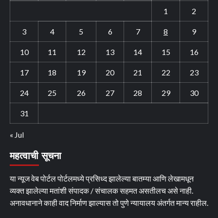
1
2
3
4
5
6
7
8
9
10
11
12
13
14
15
16
17
18
19
20
21
22
23
24
25
26
27
28
29
30
31
« Jul
महत्वाची सूचना
या न्यूज वेब पोर्टल पोर्टलमध्ये प्रसिध्द झालेल्या बातम्या आणि लेखामधून
व्यक्त झालेल्या मतांशी संपादक / संचालक सहमत असतीलच असे नाही.
अनावधानाने काही वाद निर्माण झाल्यास तो पुणे न्यायालय अंतर्गत मान्य राहील.