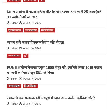
रिक्षा चालकांना दिलासाः पहिल्या दीड किलोमीटरच्या टप्प्यासाठी 25 रुपयांऐवजी
30 रुपये मोजावे लागणार…
Editor
August 4, 2026
क्राईम बातम्या
ताज्या बातम्या
पिंपरी चिंचवड
चाकण मध्ये खड्यांनी एका महिलेचा जीव घेतला.
Editor
August 4, 2026
ताज्या बातम्या
पुणे
PUNE आरोग्य विभागात एकूण 1600 मंजूर पदे, त्यापैकी केवळ 1019 पदांवर
कर्मचारी कार्यरत असून 581 पदे रिक्त
Editor
August 4, 2026
ताज्या बातम्या
पिंपरी चिंचवड
समाजाचे ऋण फेडण्यासाठी अर्थपूर्ण योगदान द्या – कर्नल ऋषिकेश धोत्रे
Editor
August 4, 2026