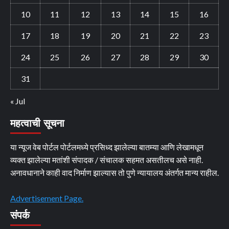
10
11
12
13
14
15
16
17
18
19
20
21
22
23
24
25
26
27
28
29
30
31
« Jul
महत्वाची सूचना
या न्यूज वेब पोर्टल पोर्टलमध्ये प्रसिध्द झालेल्या बातम्या आणि लेखामधून
व्यक्त झालेल्या मतांशी संपादक / संचालक सहमत असतीलच असे नाही.
अनावधानाने काही वाद निर्माण झाल्यास तो पुणे न्यायालय अंतर्गत मान्य राहील.
Advertisement Page.
संपर्क