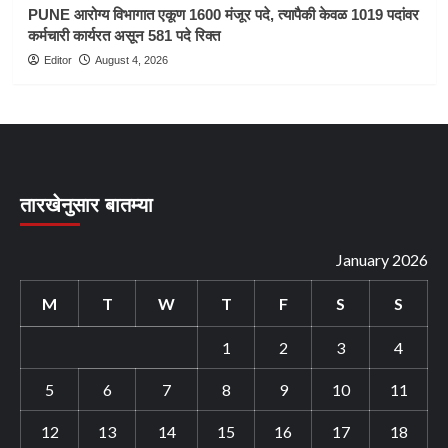
PUNE आरोग्य विभागात एकूण 1600 मंजूर पदे, त्यापैकी केवळ 1019 पदांवर
कर्मचारी कार्यरत असून 581 पदे रिक्त
Editor
August 4, 2026
तारखेनुसार बातम्या
January 2026
M
T
W
T
F
S
S
1
2
3
4
5
6
7
8
9
10
11
12
13
14
15
16
17
18